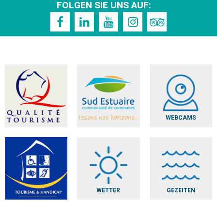
FOLGEN SIE UNS AUF:
WEBCAMS
WETTER
GEZEITEN