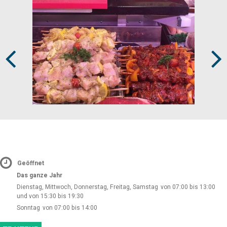
Prev
Next
Geöffnet
Das ganze Jahr
Dienstag, Mittwoch, Donnerstag, Freitag, Samstag
von 07:00 bis 13:00
und von 15:30 bis 19:30
Sonntag
von 07:00 bis 14:00