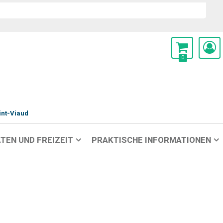
0
int-Viaud
TEN UND FREIZEIT
PRAKTISCHE INFORMATIONEN