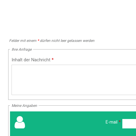
Felder mit einem
*
dürfen nicht leer gelassen werden
Ihre Anfrage
Inhalt der Nachricht
*
Meine Angaben
E-mail
*