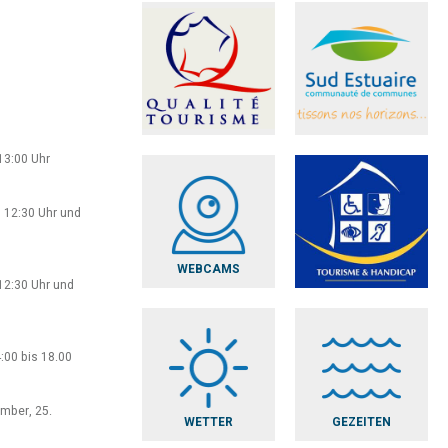
13:00 Uhr
 12:30 Uhr und
WEBCAMS
12:30 Uhr und
:00 bis 18.00
ember, 25.
WETTER
GEZEITEN