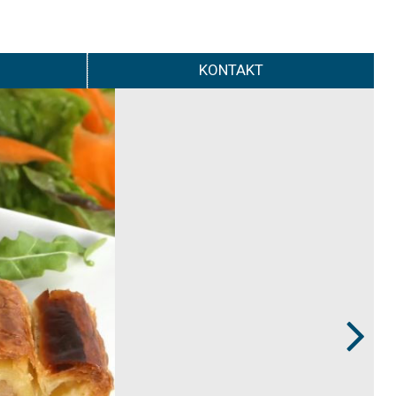
KONTAKT
Next