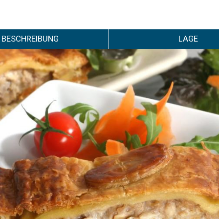
BESCHREIBUNG
LAGE