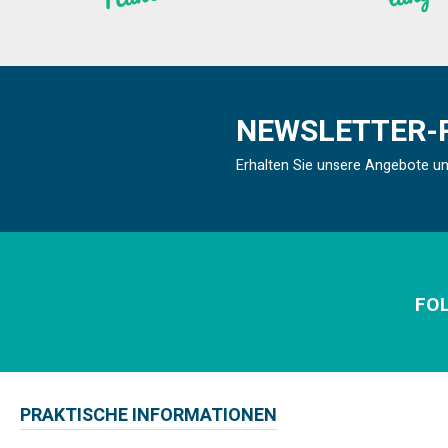
NEWSLETTER-
Erhalten Sie unsere Angebote u
FOL
PRAKTISCHE INFORMATIONEN