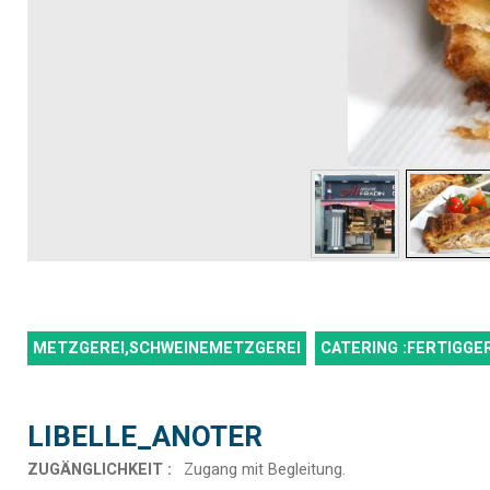
METZGEREI,SCHWEINEMETZGEREI
CATERING :FERTIGGE
LIBELLE_ANOTER
ZUGÄNGLICHKEIT
:
Zugang mit Begleitung