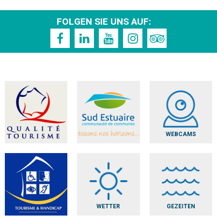
FOLGEN SIE UNS AUF:
WEBCAMS
WETTER
GEZEITEN