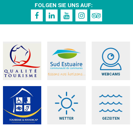
FOLGEN SIE UNS AUF:
WEBCAMS
WETTER
GEZEITEN