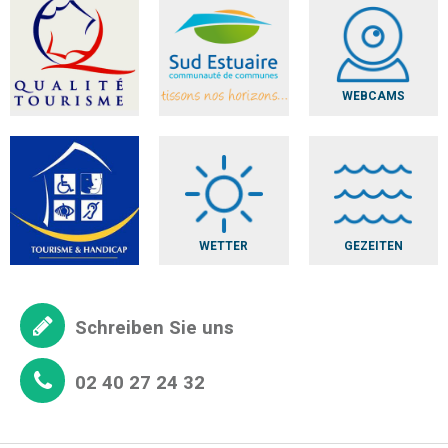
WEBCAMS
WETTER
GEZEITEN
Schreiben Sie uns
02 40 27 24 32