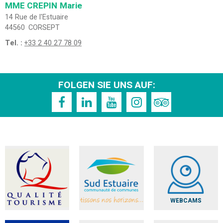
MME CREPIN
Marie
14 Rue de l'Estuaire
44560
CORSEPT
Tel. :
+33 2 40 27 78 09
FOLGEN SIE UNS AUF:
WEBCAMS