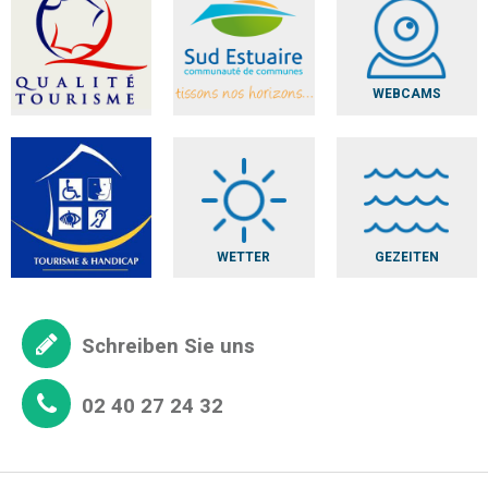
WEBCAMS
WETTER
GEZEITEN
Schreiben Sie uns
02 40 27 24 32