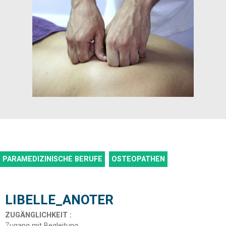
PARAMEDIZINISCHE BERUFE
OSTEOPATHEN
LIBELLE_ANOTER
ZUGÄNGLICHKEIT
:
Zugang mit Begleitung