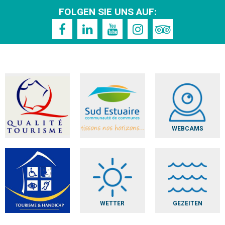
FOLGEN SIE UNS AUF:
WEBCAMS
WETTER
GEZEITEN