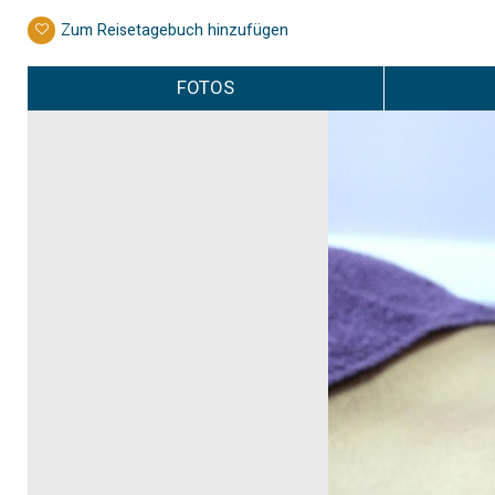
Zum Reisetagebuch hinzufügen
FOTOS