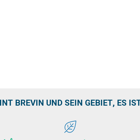
INT BREVIN UND SEIN GEBIET, ES IST 