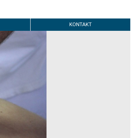
KONTAKT