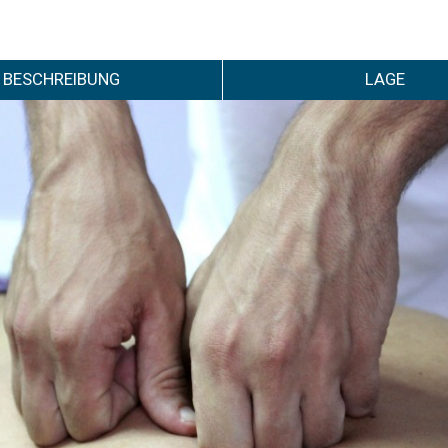
BESCHREIBUNG
LAGE