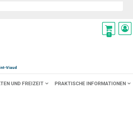
0
int-Viaud
TEN UND FREIZEIT
PRAKTISCHE INFORMATIONEN