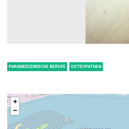
PARAMEDIZINISCHE BERUFE
OSTEOPATHEN
+
−