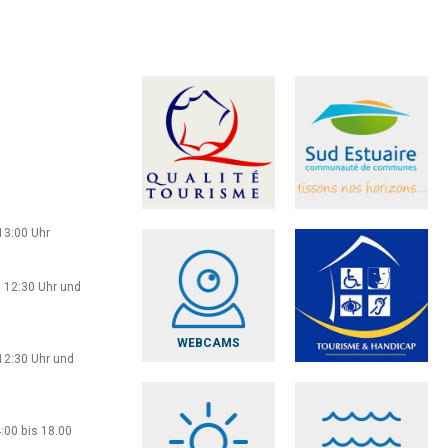
13:00 Uhr
 12:30 Uhr und
WEBCAMS
12:30 Uhr und
:00 bis 18.00