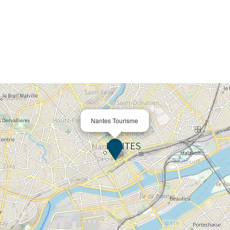
Nantes Tourisme