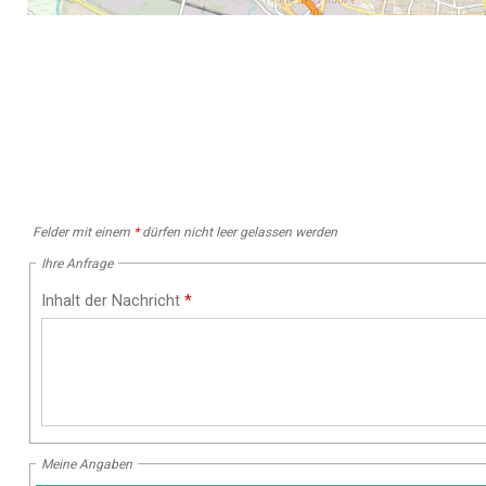
Felder mit einem
*
dürfen nicht leer gelassen werden
Ihre Anfrage
Inhalt der Nachricht
*
Meine Angaben