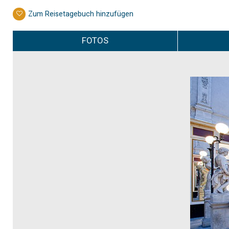
Zum Reisetagebuch hinzufügen
FOTOS