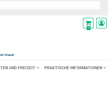
0
int-Viaud
TEN UND FREIZEIT
PRAKTISCHE INFORMATIONEN