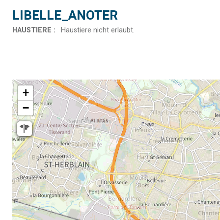
LIBELLE_ANOTER
HAUSTIERE
:
Haustiere nicht erlaubt
+
−