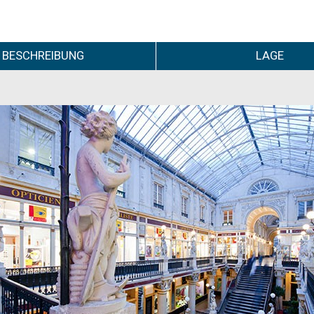
BESCHREIBUNG
LAGE