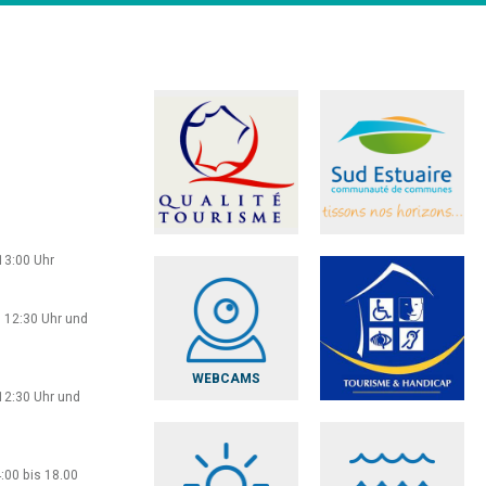
13:00 Uhr
 12:30 Uhr und
WEBCAMS
12:30 Uhr und
:00 bis 18.00