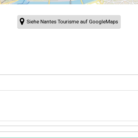
Siehe Nantes Tourisme auf GoogleMaps