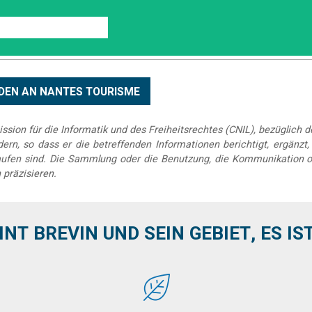
sion für die Informatik und des Freiheitsrechtes (CNIL), bezüglich 
rn, so dass er die betreffenden Informationen berichtigt, ergänzt, k
elaufen sind. Die Sammlung oder die Benutzung, die Kommunikation o
 präzisieren.
INT BREVIN UND SEIN GEBIET, ES IST 