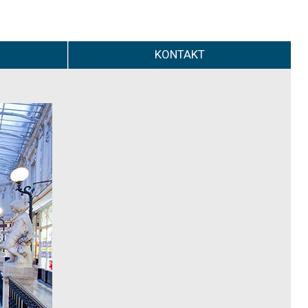
KONTAKT