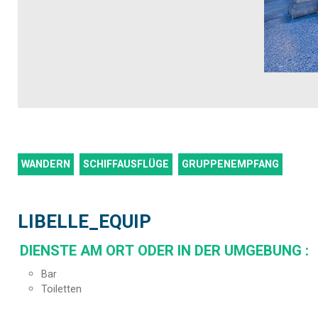
WANDERN
SCHIFFAUSFLÜGE
GRUPPENEMPFANG
LIBELLE_EQUIP
DIENSTE AM ORT ODER IN DER UMGEBUNG
:
Bar
Toiletten