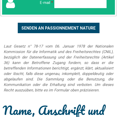
E-mail
*
Laut Gesetz n° 78-17 vom 06. Januar 1978 der Nationalen
Kommission für die Informatik und des Freiheitsrechtes (CNIL),
bezüglich der Datenerfassung und der Freiheitsrechte (Artikel
36) kann der Betroffene Zugang fordern, so dass er die
betreffenden Informationen berichtigt, ergänzt, klärt, aktualisiert
oder löscht, falls diese ungenau, inkomplett, doppeldeutig oder
abgelaufen sind. Die Sammlung oder die Benutzung, die
Kommunikation oder die Erhaltung sind verboten. Um dieses
Recht auszuüben, bitte es im Formular oben präzisieren.
Name, Anschrift und