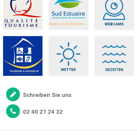
WEBCAMS
WETTER
GEZEITEN
Schreiben Sie uns
02 40 27 24 32