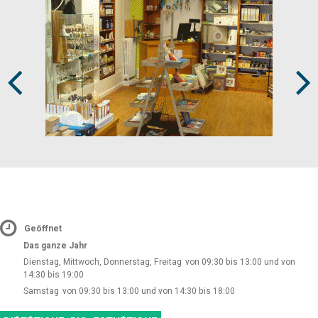
Prev
Next
Geöffnet
Das ganze Jahr
Dienstag, Mittwoch, Donnerstag, Freitag
von 09:30 bis 13:00 und von
14:30 bis 19:00
Samstag
von 09:30 bis 13:00 und von 14:30 bis 18:00