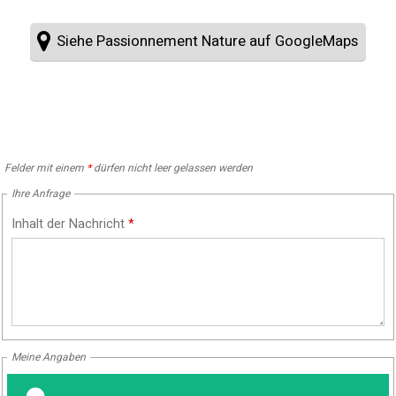
Siehe Passionnement Nature auf GoogleMaps
Felder mit einem
*
dürfen nicht leer gelassen werden
Ihre Anfrage
Inhalt der Nachricht
*
Meine Angaben