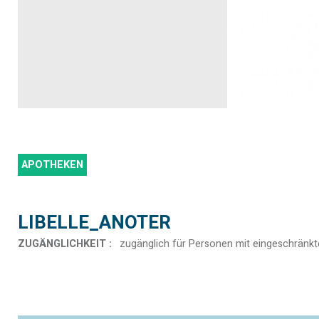
APOTHEKEN
LIBELLE_ANOTER
ZUGÄNGLICHKEIT
:
zugänglich für Personen mit eingeschränkt