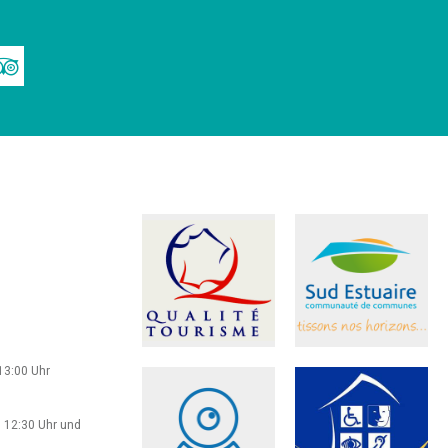
13:00 Uhr
 12:30 Uhr und