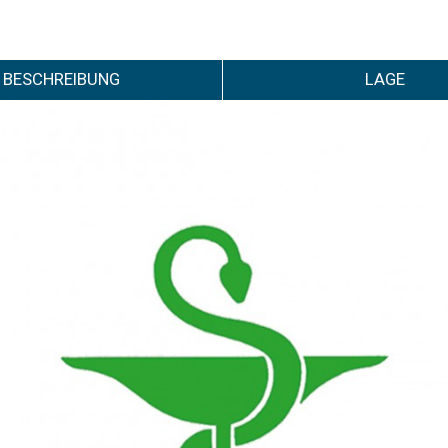
BESCHREIBUNG
LAGE