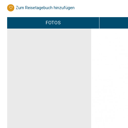
Zum Reisetagebuch hinzufügen
FOTOS