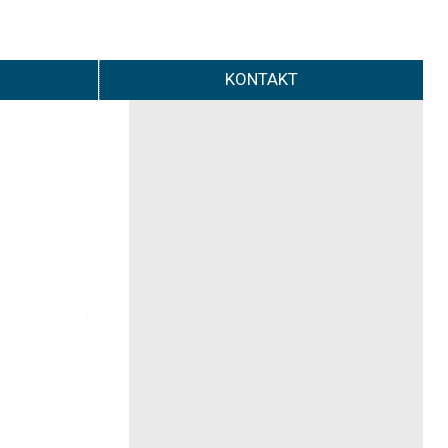
KONTAKT