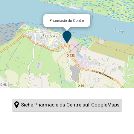
Pharmacie du Centre
Siehe Pharmacie du Centre auf GoogleMaps