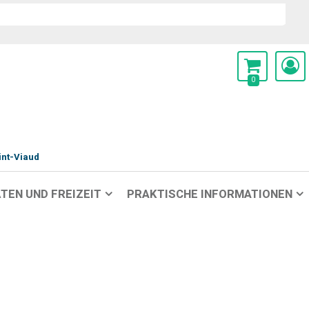
0
int-Viaud
TEN UND FREIZEIT
PRAKTISCHE INFORMATIONEN