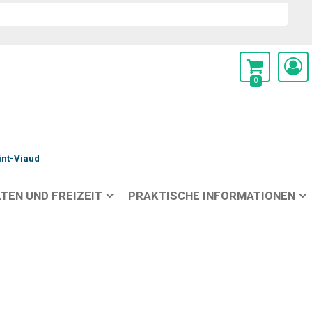
0
int-Viaud
TEN UND FREIZEIT
PRAKTISCHE INFORMATIONEN