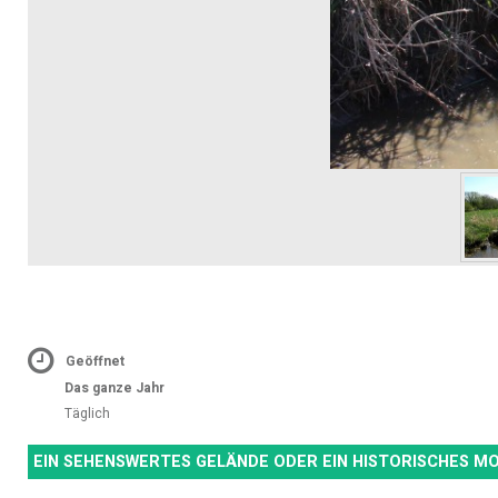
Geöffnet
Das ganze Jahr
Täglich
EIN SEHENSWERTES GELÄNDE ODER EIN HISTORISCHES 