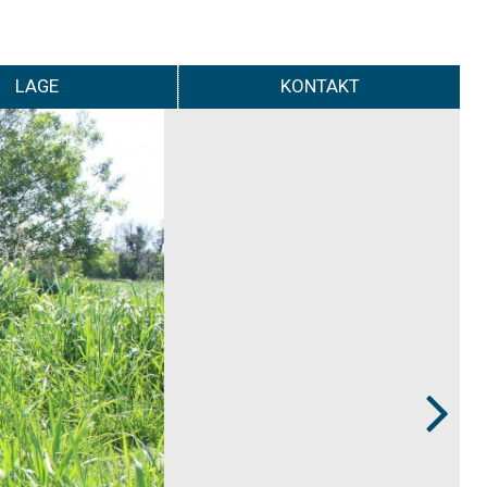
LAGE
KONTAKT
Next