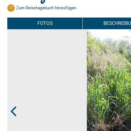
Zum Reisetagebuch hinzufügen
FOTOS
BESCHREIB
Prev