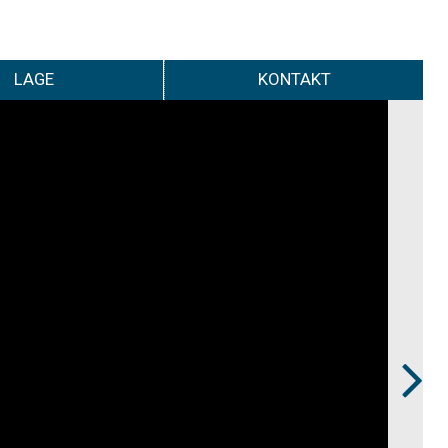
LAGE
KONTAKT
Next