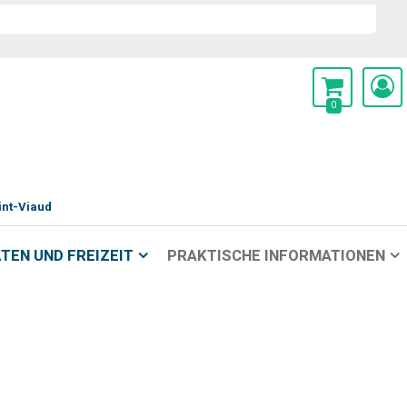
0
int-Viaud
TEN UND FREIZEIT
PRAKTISCHE INFORMATIONEN