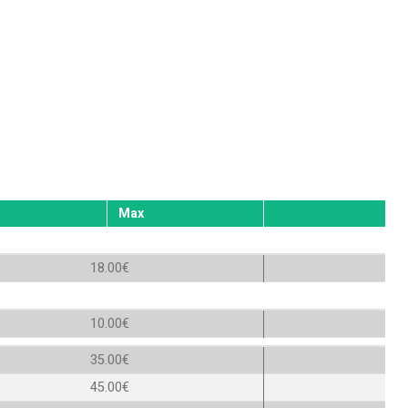
Max
18.00€
10.00€
35.00€
45.00€