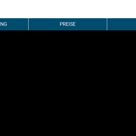
UNG
PREISE