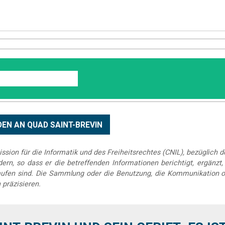
sion für die Informatik und des Freiheitsrechtes (CNIL), bezüglich 
rn, so dass er die betreffenden Informationen berichtigt, ergänzt, k
elaufen sind. Die Sammlung oder die Benutzung, die Kommunikation o
 präzisieren.