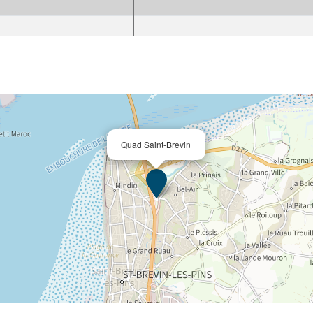
Quad Saint-Brevin