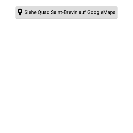
Siehe Quad Saint-Brevin auf GoogleMaps