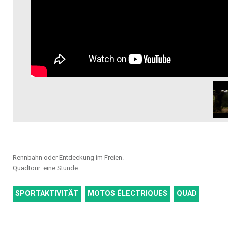
Rennbahn oder Entdeckung im Freien.
Quadtour: eine Stunde.
SPORTAKTIVITÄT
MOTOS ÉLECTRIQUES
QUAD