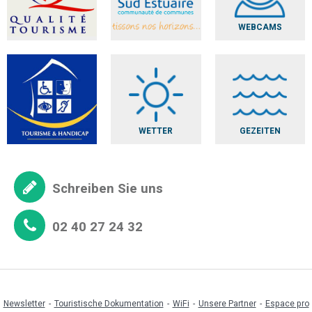
WEBCAMS
WETTER
GEZEITEN
Schreiben Sie uns
02 40 27 24 32
Newsletter
Touristische Dokumentation
WiFi
Unsere Partner
Espace pro