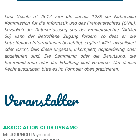
Laut Gesetz n° 78-17 vom 06. Januar 1978 der Nationalen
Kommission für die Informatik und des Freiheitsrechtes (CNIL),
bezüglich der Datenerfassung und der Freiheitsrechte (Artikel
36) kann der Betroffene Zugang fordern, so dass er die
betreffenden Informationen berichtigt, ergänzt, klärt, aktualisiert
oder löscht, falls diese ungenau, inkomplett, doppeldeutig oder
abgelaufen sind. Die Sammlung oder die Benutzung, die
Kommunikation oder die Erhaltung sind verboten. Um dieses
Recht auszuüben, bitte es im Formular oben präzisieren.
Veranstalter
ASSOCIATION CLUB DYNAMO
Mr JOURNOU Raymond