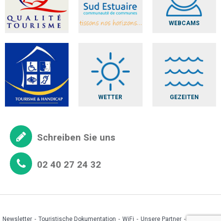
WEBCAMS
WETTER
GEZEITEN
Schreiben Sie uns
02 40 27 24 32
Newsletter
Touristische Dokumentation
WiFi
Unsere Partner
Espace pro