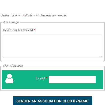
Felder mit einem
*
dürfen nicht leer gelassen werden
Ihre Anfrage
Inhalt der Nachricht
*
Meine Angaben
E-mail
*