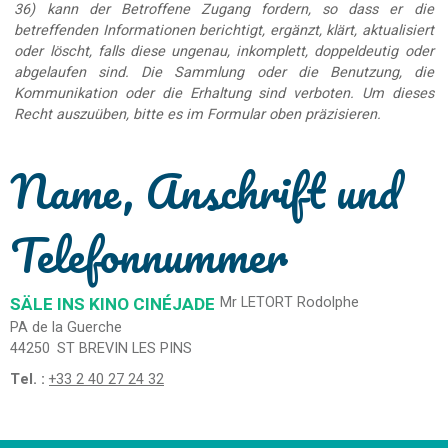
36) kann der Betroffene Zugang fordern, so dass er die
betreffenden Informationen berichtigt, ergänzt, klärt, aktualisiert
oder löscht, falls diese ungenau, inkomplett, doppeldeutig oder
abgelaufen sind. Die Sammlung oder die Benutzung, die
Kommunikation oder die Erhaltung sind verboten. Um dieses
Recht auszuüben, bitte es im Formular oben präzisieren.
Name, Anschrift und
Telefonnummer
SÄLE INS KINO CINÉJADE
Mr LETORT Rodolphe
PA de la Guerche
44250
ST BREVIN LES PINS
Tel. :
+33 2 40 27 24 32