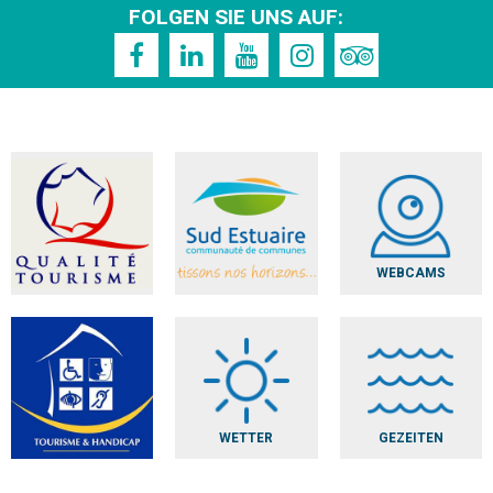
FOLGEN SIE UNS AUF:
WEBCAMS
WETTER
GEZEITEN