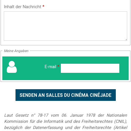
Inhalt der Nachricht
*
Meine Angaben
E-mail
*
Laut Gesetz n° 78-17 vom 06. Januar 1978 der Nationalen
Kommission für die Informatik und des Freiheitsrechtes (CNIL),
bezüglich der Datenerfassung und der Freiheitsrechte (Artikel