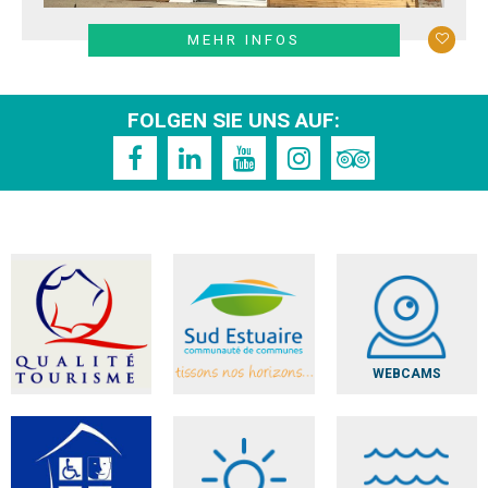
MEHR INFOS
FOLGEN SIE UNS AUF:
WEBCAMS