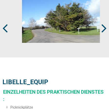
Prev
Next
LIBELLE_EQUIP
EINZELHEITEN DES PRAKTISCHEN DIENSTES
:
Picknickplätze