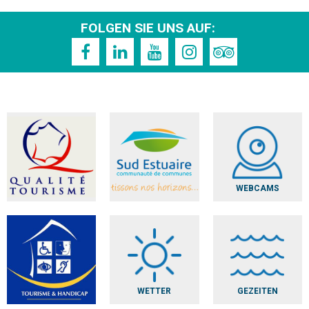
FOLGEN SIE UNS AUF:
WEBCAMS
WETTER
GEZEITEN