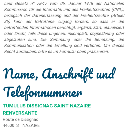
Laut Gesetz n° 78-17 vom 06. Januar 1978 der Nationalen
Kommission für die Informatik und des Freiheitsrechtes (CNIL),
bezüglich der Datenerfassung und der Freiheitsrechte (Artikel
36) kann der Betroffene Zugang fordern, so dass er die
betreffenden Informationen berichtigt, ergänzt, klärt, aktualisiert
oder löscht, falls diese ungenau, inkomplett, doppeldeutig oder
abgelaufen sind. Die Sammlung oder die Benutzung, die
Kommunikation oder die Erhaltung sind verboten. Um dieses
Recht auszuüben, bitte es im Formular oben präzisieren.
Name, Anschrift und
Telefonnummer
TUMULUS DISSIGNAC SAINT-NAZAIRE
RENVERSANTE
Route de Dissignac
44600
ST NAZAIRE