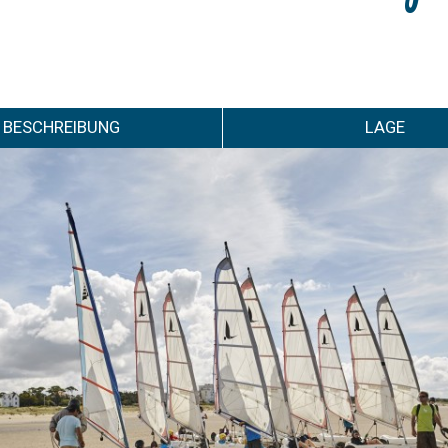
BESCHREIBUNG
LAGE