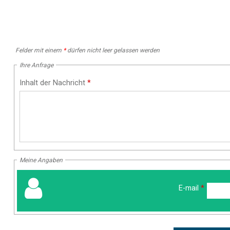
Felder mit einem
*
dürfen nicht leer gelassen werden
Ihre Anfrage
Inhalt der Nachricht
*
Meine Angaben
E-mail
*