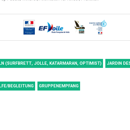
LN (SURFBRETT, JOLLE, KATARMARAN, OPTIMIST)
JARDIN DE
LFE/BEGLEITUNG
GRUPPENEMPFANG