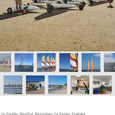
p Paddle, Windfoil, Aktivitäten für Kinder, Praktika...