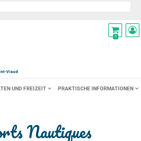
0
int-Viaud
TEN UND FREIZEIT
PRAKTISCHE INFORMATIONEN
orts Nautiques