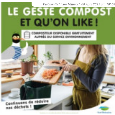
Veröffentlicht am Mittwoch 09 April 2025 um 10h54