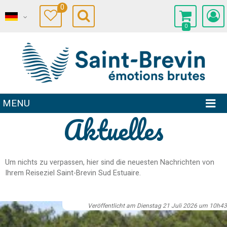
0
0
MENU
Aktuelles
Um nichts zu verpassen, hier sind die neuesten Nachrichten von
Ihrem Reiseziel Saint-Brevin Sud Estuaire.
Veröffentlicht am Dienstag 21 Juli 2026 um 10h43