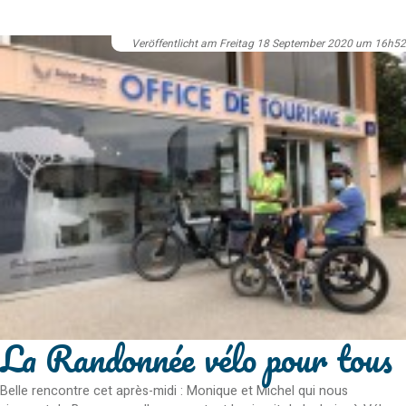
Veröffentlicht am Freitag 18 September 2020 um 16h52
La Randonnée vélo pour tous
Belle rencontre cet après-midi : Monique et Michel qui nous