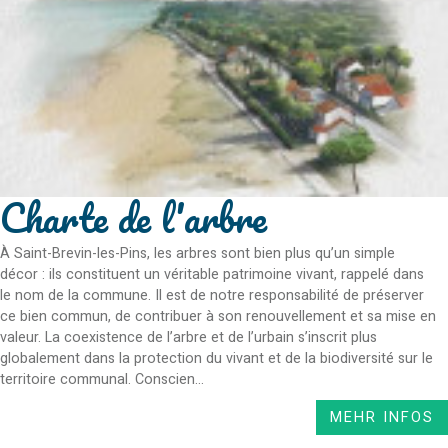
Charte de l'arbre
À Saint-Brevin-les-Pins, les arbres sont bien plus qu’un simple
décor : ils constituent un véritable patrimoine vivant, rappelé dans
le nom de la commune. Il est de notre responsabilité de préserver
ce bien commun, de contribuer à son renouvellement et sa mise en
valeur. La coexistence de l’arbre et de l’urbain s’inscrit plus
globalement dans la protection du vivant et de la biodiversité sur le
territoire communal. Conscien...
MEHR INFOS