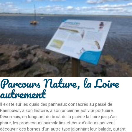
Parcours Nature, la Loire
autrement
Il existe sur les quais des panneaux consacrés au passé de
Paimbœuf, à son histoire, à son ancienne activité portuaire.
Désormais, en longeant du bout de la pinède la Loire jusqu’au
phare, les promeneurs paimblotins et ceux d’ailleurs peuvent
découvrir des bornes d’un autre type jalonnant leur balade, autant