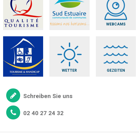
WEBCAMS
WETTER
GEZEITEN
Schreiben Sie uns
02 40 27 24 32