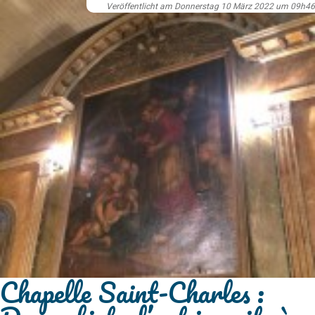
Veröffentlicht am Donnerstag 10 März 2022 um 09h46
Chapelle Saint-Charles :