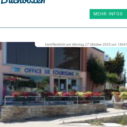
MEHR INFOS
Veröffentlicht am Montag 27 Oktober 2025 um 15h41