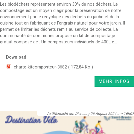
Les biodéchets représentent environ 30% de nos déchets. Le
compostage est un moyen d’agir pour la préservation de notre
environnement par le recyclage des déchets du jardin et de la
cuisine tout en fabriquant de l’engrais naturel pour votre jardin. Il
permet de limiter les déchets remis au service de collecte. La
communauté de communes propose un kit de compostage
gratuit composé de : Un composteurs individuels de 400L e...
Download
charte-kitcomposteur-3682
( 172.84 Ko )
MEHR INFOS
Veröffentlicht am Dienstag 06 August 2024 um 16h07