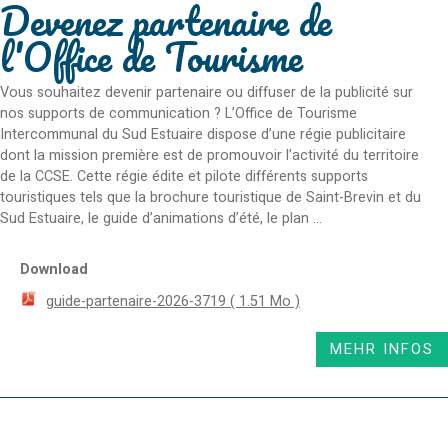
Devenez partenaire de
l'Office de Tourisme
Vous souhaitez devenir partenaire ou diffuser de la publicité sur
nos supports de communication ? L’Office de Tourisme
Intercommunal du Sud Estuaire dispose d’une régie publicitaire
dont la mission première est de promouvoir l’activité du territoire
de la CCSE. Cette régie édite et pilote différents supports
touristiques tels que la brochure touristique de Saint-Brevin et du
Sud Estuaire, le guide d’animations d’été, le plan ...
Download
guide-partenaire-2026-3719
( 1.51 Mo )
MEHR INFOS