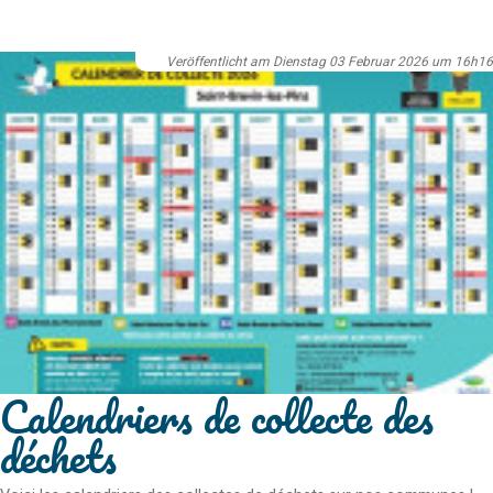
Veröffentlicht am Dienstag 03 Februar 2026 um 16h16
Calendriers de collecte des
déchets