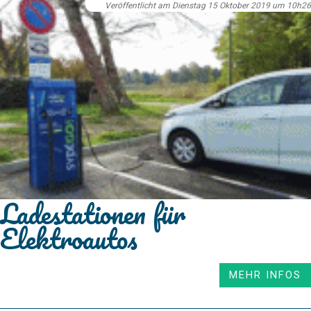
Veröffentlicht am Dienstag 15 Oktober 2019 um 10h26
Ladestationen für
Elektroautos
MEHR INFOS