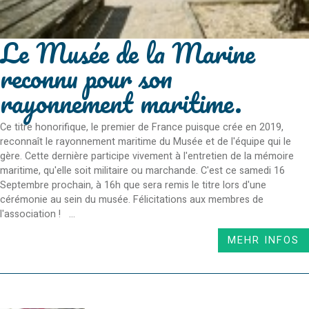
Le Musée de la Marine
reconnu pour son
rayonnement maritime.
Ce titre honorifique, le premier de France puisque crée en 2019,
reconnaît le rayonnement maritime du Musée et de l'équipe qui le
gère. Cette dernière participe vivement à l'entretien de la mémoire
maritime, qu'elle soit militaire ou marchande. C'est ce samedi 16
Septembre prochain, à 16h que sera remis le titre lors d'une
cérémonie au sein du musée. Félicitations aux membres de
l'association ! ...
MEHR INFOS