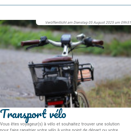
Veröffentlicht am Dienstag 05 August 2025 um 09h51
Transport vélo
Vous êtes voyageur(s) à vélo et souhaitez trouver une solution
pour faire rapatrier votre vélo à votre point de départ ou votre