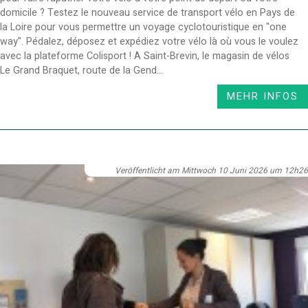
domicile ? Testez le nouveau service de transport vélo en Pays de
la Loire pour vous permettre un voyage cyclotouristique en "one
way". Pédalez, déposez et expédiez votre vélo là où vous le voulez
avec la plateforme Colisport ! A Saint-Brevin, le magasin de vélos
Le Grand Braquet, route de la Gend...
MEHR INFOS
Veröffentlicht am Mittwoch 10 Juni 2026 um 12h26