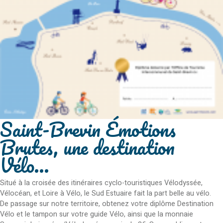
Saint-Brevin Émotions
Brutes, une destination
Vélo...
Situé à la croisée des itinéraires cyclo-touristiques Vélodyssée,
Vélocéan, et Loire à Vélo, le Sud Estuaire fait la part belle au vélo.
De passage sur notre territoire, obtenez votre diplôme Destination
Vélo et le tampon sur votre guide Vélo, ainsi que la monnaie